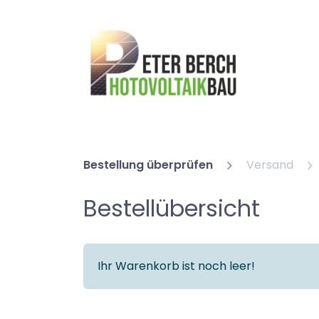
Shop
S
Bestellung überprüfen
Versand
Bestellübersicht
Ihr Warenkorb ist noch leer!