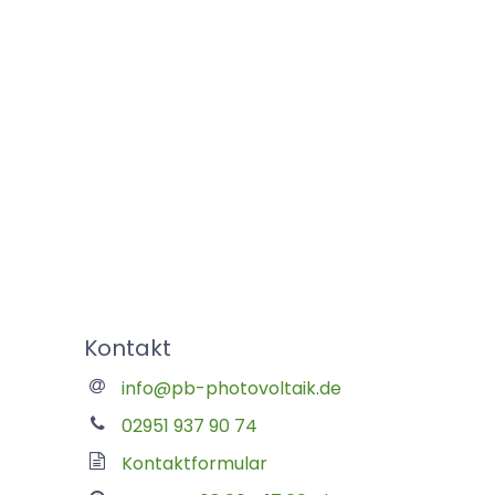
Kontakt
info@pb-photovoltaik.de
02951 937 90 74
Kontaktformular