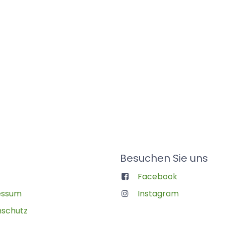
Besuchen Sie uns
Facebook
essum
Instagram
schutz